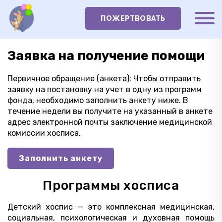
ПОЖЕРТВОВАТЬ
Заявка на получение помощи
Первичное обращение (анкета): Чтобы отправить
заявку на постановку на учет в одну из программ
фонда, необходимо заполнить анкету ниже. В
течение недели вы получите на указанный в анкете
адрес электронной почты заключение медицинской
комиссии хосписа.
Заполнить анкету
Программы хосписа
Детский хоспис — это комплексная медицинская,
социальная, психологическая и духовная помощь