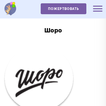
ПОЖЕРТВОВАТЬ
Шоро