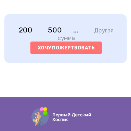
200
500
Другая
сумма
ХОЧУ ПОЖЕРТВОВАТЬ