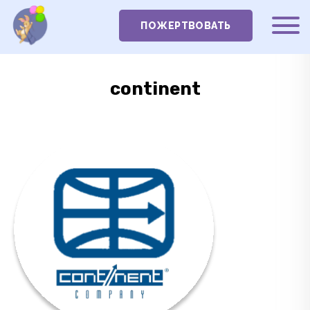
ПОЖЕРТВОВАТЬ
continent