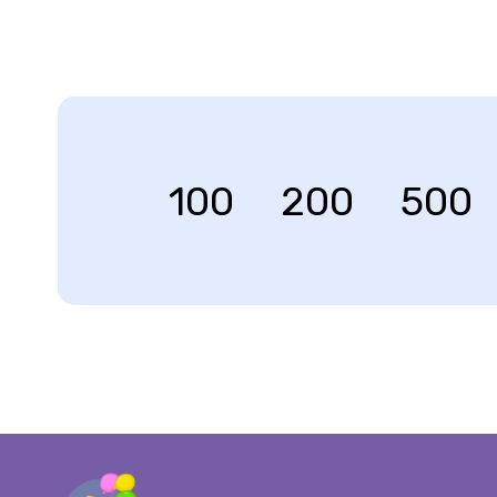
100
200
500