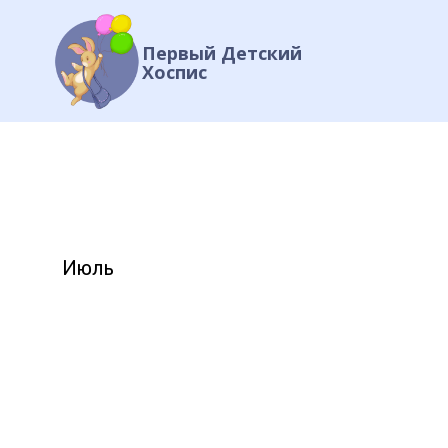
Первый Детский
Хоспис
Июль