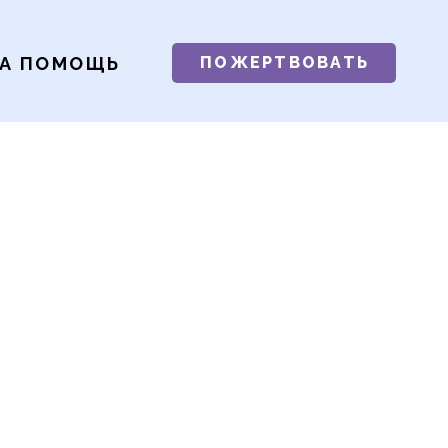
А ПОМОЩЬ
ПОЖЕРТВОВАТЬ