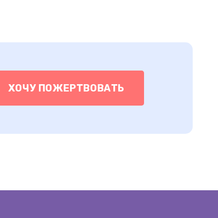
ХОЧУ ПОЖЕРТВОВАТЬ