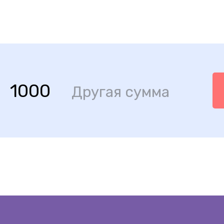
1000
Другая сумма