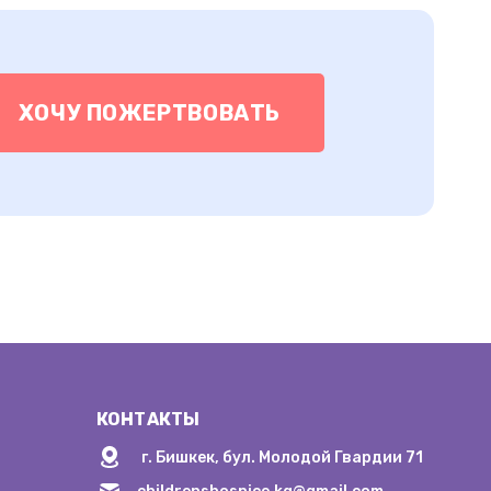
ХОЧУ ПОЖЕРТВОВАТЬ
КОНТАКТЫ
г. Бишкек, бул. Молодой Гвардии 71