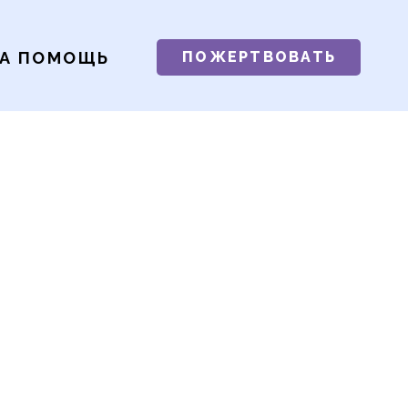
А ПОМОЩЬ
ПОЖЕРТВОВАТЬ