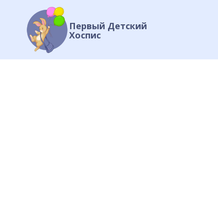
Первый Детский
Хоспис