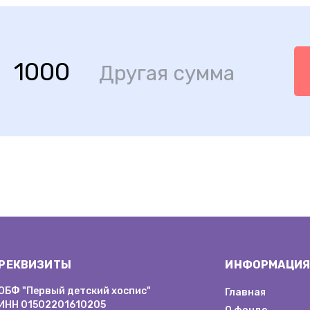
1000
Другая сумма
РЕКВИЗИТЫ
ИНФОРМАЦИЯ
ОБФ "Первый детский хоспис"
Главная
ИНН 01502201610205