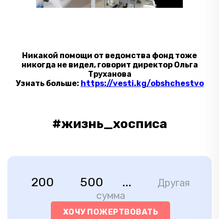
Никакой помощи от ведомства фонд тоже
никогда не видел, говорит директор Ольга
Труханова
Узнать больше:
https://vesti.kg/obshchestvo
#жизнь_хосписа
200
500
Другая
сумма
ХОЧУ ПОЖЕРТВОВАТЬ