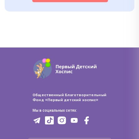
Общественный Благотворительный
Фонд «Первый детский хоспис»
Мы в социальных сетях: