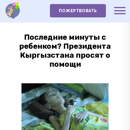
ПОЖЕРТВОВАТЬ
Последние минуты с
ребенком? Президента
Кыргызстана просят о
помощи