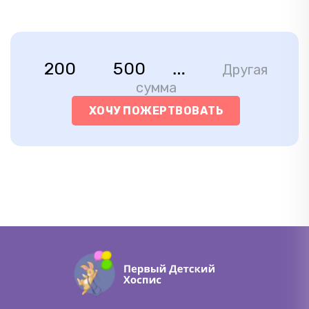
200
500
Другая
сумма
ХОЧУ ПОЖЕРТВОВАТЬ