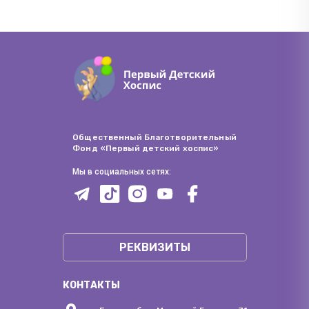
Общественный Благотворительный
Фонд «Первый детский хоспис»
Мы в социальных сетях:
РЕКВИЗИТЫ
КОНТАКТЫ