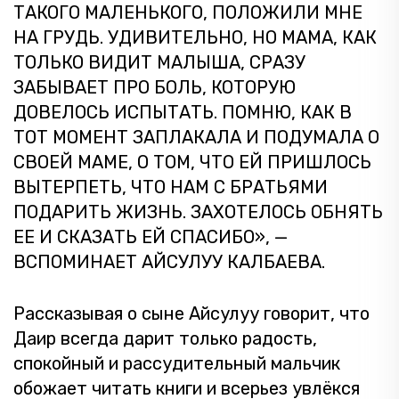
ТАКОГО МАЛЕНЬКОГО, ПОЛОЖИЛИ МНЕ
НА ГРУДЬ. УДИВИТЕЛЬНО, НО МАМА, КАК
ТОЛЬКО ВИДИТ МАЛЫША, СРАЗУ
ЗАБЫВАЕТ ПРО БОЛЬ, КОТОРУЮ
ДОВЕЛОСЬ ИСПЫТАТЬ. ПОМНЮ, КАК В
ТОТ МОМЕНТ ЗАПЛАКАЛА И ПОДУМАЛА О
СВОЕЙ МАМЕ, О ТОМ, ЧТО ЕЙ ПРИШЛОСЬ
ВЫТЕРПЕТЬ, ЧТО НАМ С БРАТЬЯМИ
ПОДАРИТЬ ЖИЗНЬ. ЗАХОТЕЛОСЬ ОБНЯТЬ
ЕЕ И СКАЗАТЬ ЕЙ СПАСИБО», —
ВСПОМИНАЕТ АЙСУЛУУ КАЛБАЕВА.
Рассказывая о сыне Айсулуу говорит, что
Даир всегда дарит только радость,
спокойный и рассудительный мальчик
обожает читать книги и всерьез увлёкся