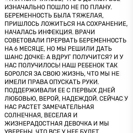
ИЗНАЧАЛЬНО ПОШЛО НЕ ПО ПЛАНУ.
БЕРЕМЕННОСТЬ БЫЛА ТЯЖЕЛАЯ,
ПРИШЛОСЬ ЛОЖИТЬСЯ НА СОХРАНЕНИЕ,
НАЧАЛАСЬ ИНФЕКЦИЯ. ВРАЧИ
СОВЕТОВАЛИ ПРЕРВАТЬ БЕРЕМЕННОСТЬ
НА 6 МЕСЯЦЕ, НО МЫ РЕШИЛИ ДАТЬ
ШАНС ДОЧКЕ: А ВДРУГ ПОЛУЧИТСЯ? И У
НАС ПОЛУЧИЛОСЬ! НАШ РЕБЕНОК ТАК
БОРОЛСЯ ЗА СВОЮ ЖИЗНЬ, ЧТО МЫ НЕ
ИМЕЛИ ПРАВА ОПУСКАТЬ РУКИ.
ПОДДЕРЖИВАЛИ ЕЕ С ПЕРВЫХ ДНЕЙ
ЛЮБОВЬЮ, ВЕРОЙ, НАДЕЖДОЙ. СЕЙЧАС У
НАС РАСТЕТ ЗАМЕЧАТЕЛЬНАЯ
СОЛНЕЧНАЯ, ВЕСЕЛАЯ И
ЖИЗНЕРАДОСТНАЯ ДЕВОЧКА И МЫ
УВЕРЕНЫ, ЧТО ВСЕ У НЕЕ БУДЕТ