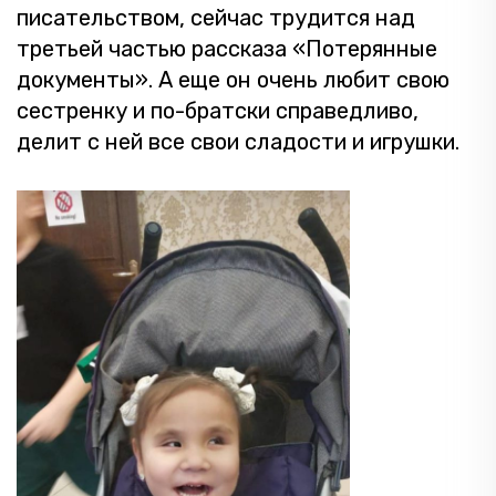
писательством, сейчас трудится над
третьей частью рассказа «Потерянные
документы». А еще он очень любит свою
сестренку и по-братски справедливо,
делит с ней все свои сладости и игрушки.