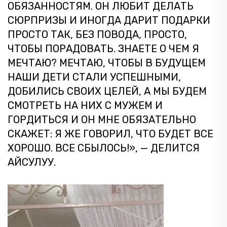
ОБЯЗАННОСТЯМ. ОН ЛЮБИТ ДЕЛАТЬ
СЮРПРИЗЫ И ИНОГДА ДАРИТ ПОДАРКИ
ПРОСТО ТАК, БЕЗ ПОВОДА, ПРОСТО,
ЧТОБЫ ПОРАДОВАТЬ. ЗНАЕТЕ О ЧЕМ Я
МЕЧТАЮ? МЕЧТАЮ, ЧТОБЫ В БУДУЩЕМ
НАШИ ДЕТИ СТАЛИ УСПЕШНЫМИ,
ДОБИЛИСЬ СВОИХ ЦЕЛЕЙ, А МЫ БУДЕМ
СМОТРЕТЬ НА НИХ С МУЖЕМ И
ГОРДИТЬСЯ И ОН МНЕ ОБЯЗАТЕЛЬНО
СКАЖЕТ: Я ЖЕ ГОВОРИЛ, ЧТО БУДЕТ ВСЕ
ХОРОШО. ВСЕ СБЫЛОСЬ!», — ДЕЛИТСЯ
АЙСУЛУУ.