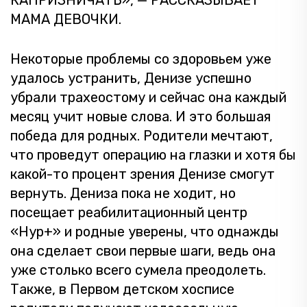
МАМА ДЕВОЧКИ.
Некоторые проблемы со здоровьем уже
удалось устранить, Денизе успешно
убрали трахеостому и сейчас она каждый
месяц учит новые слова. И это большая
победа для родных. Родители мечтают,
что проведут операцию на глазки и хотя бы
какой-то процент зрения Денизе смогут
вернуть. Дениза пока не ходит, но
посещает реабилитационный центр
«Нур+» и родные уверены, что однажды
она сделает свои первые шаги, ведь она
уже столько всего сумела преодолеть.
Также, в Первом детском хосписе