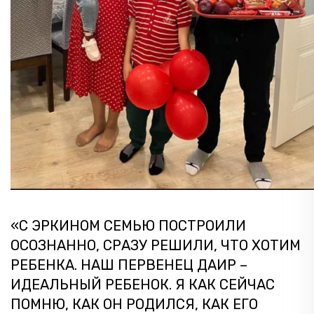
«С ЭРКИНОМ СЕМЬЮ ПОСТРОИЛИ
ОСОЗНАННО, СРАЗУ РЕШИЛИ, ЧТО ХОТИМ
РЕБЕНКА. НАШ ПЕРВЕНЕЦ ДАИР –
ИДЕАЛЬНЫЙ РЕБЕНОК. Я КАК СЕЙЧАС
ПОМНЮ, КАК ОН РОДИЛСЯ, КАК ЕГО