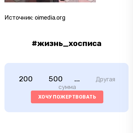
Источник: oimedia.org
#жизнь_хосписа
200
500
Другая
сумма
ХОЧУ ПОЖЕРТВОВАТЬ