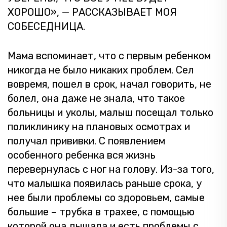
ХОРОШО», — РАССКАЗЫВАЕТ МОЯ
СОБЕСЕДНИЦА.
Мама вспоминает, что с первым ребенком
никогда не было никаких проблем. Сел
вовремя, пошел в срок, начал говорить, не
болел, она даже не знала, что такое
больницы и уколы, малыш посещал только
поликлинику на плановых осмотрах и
получал прививки. С появлением
особенного ребенка вся жизнь
перевернулась с ног на голову. Из-за того,
что малышка появилась раньше срока, у
нее были проблемы со здоровьем, самые
большие – трубка в трахее, с помощью
которой она дышала и есть проблемы с