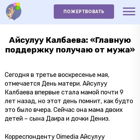
ПОЖЕРТВОВАТЬ
Айсулуу Калбаева: «Главную
поддержку получаю от мужа»
Сегодня в третье воскресенье мая,
отмечается День матери. Айсулуу
Калбаева впервые стала мамой почти 9
лет назад, но этот день помнит, как будто
это было вчера. Сейчас она мама двоих
детей – сына Даира и дочки Дениз.
Корреспонденту Oimedia Айсулуу