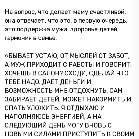
На вопрос, что делает маму счастливой,
она отвечает, что это, в первую очередь,
это поддержка мужа, здоровье детей,
гармония в семье.
«БЫВАЕТ УСТАЮ, ОТ МЫСЛЕЙ ОТ ЗАБОТ,
А МУЖ ПРИХОДИТ С РАБОТЫ И ГОВОРИТ:
ХОЧЕШЬ В САЛОН? СХОДИ, СДЕЛАЙ ЧТО
ТЕБЕ НАДО. ДАЕТ ДЕНЬГИ И
ВОЗМОЖНОСТЬ МНЕ ОТДОХНУТЬ, САМ
ЗАБИРАЕТ ДЕТЕЙ, МОЖЕТ НАКОРМИТЬ И
СПАТЬ УЛОЖИТЬ. Я ОТДЫХАЮ И
НАПОЛНЯЮСЬ ЭНЕРГИЕЙ, А НА
СЛЕДУЮЩИЙ ДЕНЬ МОГУ ВНОВЬ С
НОВЫМИ СИЛАМИ ПРИСТУПИТЬ К СВОИМ