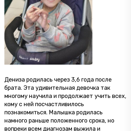
Дениза родилась через 3,6 года после
брата. Эта удивительная девочка так
многому научила и продолжает учить всех,
кому с ней посчастливилось
познакомиться. Малышка родилась
намного раньше положенного срока, но
вопреки всем диагнозам выжила и