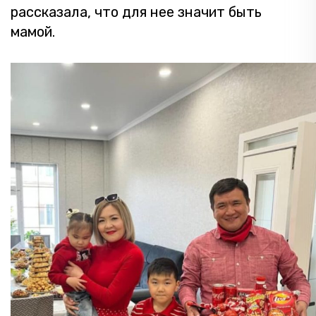
рассказала, что для нее значит быть
мамой.